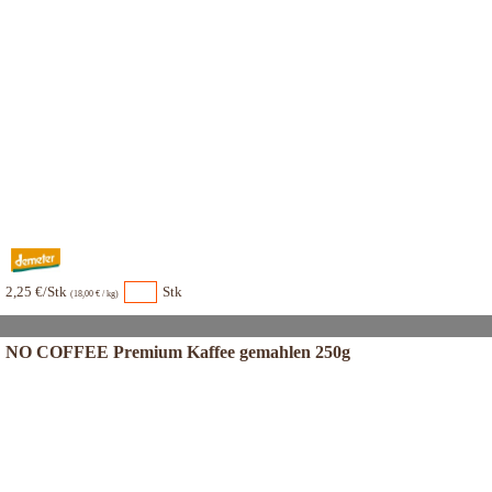
2,25 €/Stk
Stk
(18,00 € / kg)
NO COFFEE Premium Kaffee gemahlen 250g