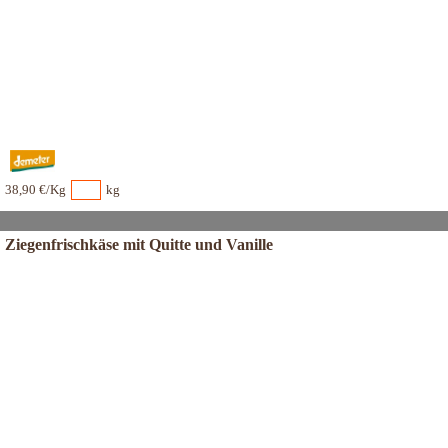
38,90 €/Kg
kg
Ziegenfrischkäse mit Quitte und Vanille