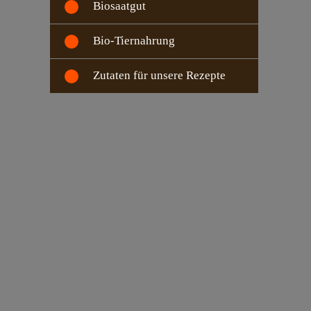
Biosaatgut
Bio-Tiernahrung
Zutaten für unsere Rezepte