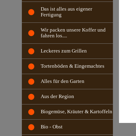
Das ist alles aus eigener
Fertigung
Wir packen unsere Koffer und
fahren los....
Leckeres zum Grillen
Tortenböden & Eingemachtes
Alles für den Garten
Aus der Region
Biogemüse, Kräuter & Kartoffeln
Bio - Obst