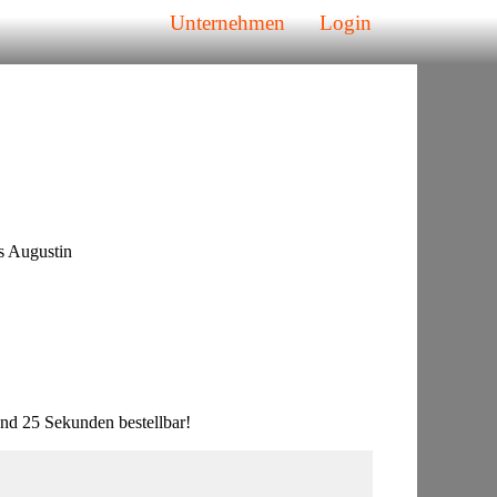
Unternehmen
Login
s Augustin
nd 25 Sekunden bestellbar!