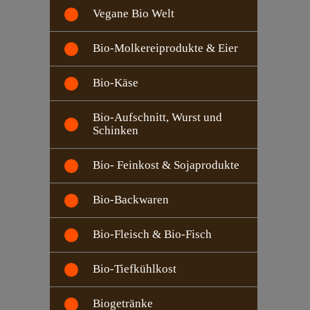
Vegane Bio Welt
Bio-Molkereiprodukte & Eier
Bio-Käse
Bio-Aufschnitt, Wurst und
Schinken
Bio- Feinkost & Sojaprodukte
Bio-Backwaren
Bio-Fleisch & Bio-Fisch
Bio-Tiefkühlkost
Biogetränke