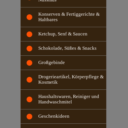
Konserven & Fertiggerichte &
Haltbares
Ketchup, Senf & Saucen
Schokolade, Süßes & Snacks
Großgebinde
Drogerieartikel, Körperpflege &
Kosmetik
Haushaltswaren, Reiniger und
Handwaschmitel
Geschenkideen