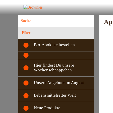
Ap
Filter
Bio-Abokiste bestellen
Hier findest Du unsere
Wochenschnäppchen
Unsere Angebote im August
Lebensmittelretter Welt
Neue Produkte