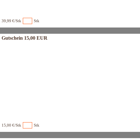
39,99 €/Stk
Stk
Gutschein 15,00 EUR
15,00 €/Stk
Stk