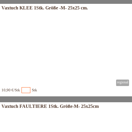
Vaxtuch KLEE 1Stk. Größe -M- 25x25 cm.
10,90 €/Stk
Stk
Vaxtuch FAULTIERE 1Stk. Größe-M- 25x25cm