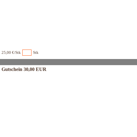
25,00 €/Stk
Stk
Gutschein 30,00 EUR