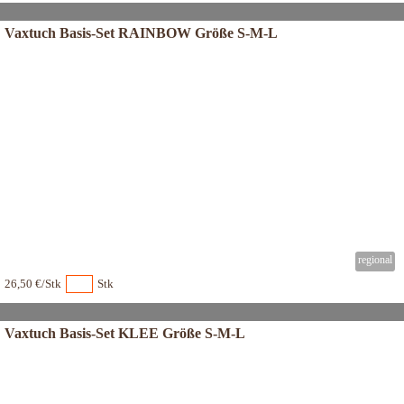
Vaxtuch Basis-Set RAINBOW Größe S-M-L
26,50 €/Stk
Stk
Vaxtuch Basis-Set KLEE Größe S-M-L