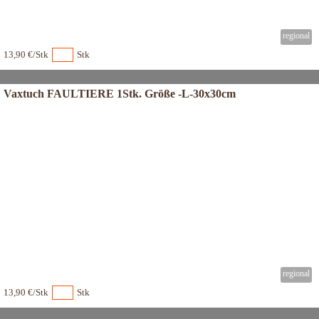
13,90 €/Stk
Stk
Vaxtuch FAULTIERE 1Stk. Größe -L-30x30cm
13,90 €/Stk
Stk