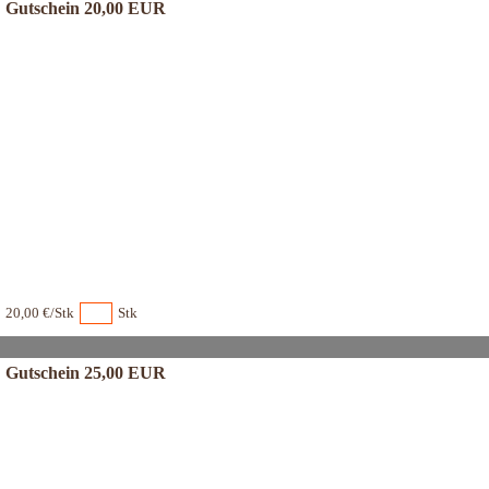
Gutschein 20,00 EUR
20,00 €/Stk
Stk
Gutschein 25,00 EUR