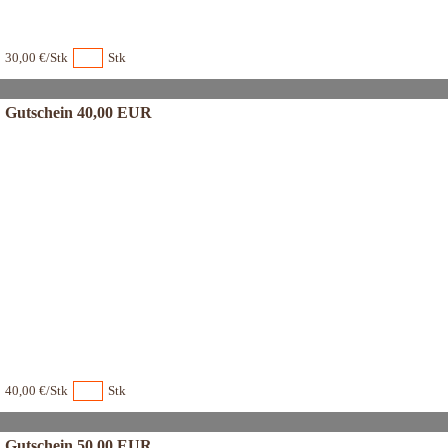
30,00 €/Stk
Stk
Gutschein 40,00 EUR
40,00 €/Stk
Stk
Gutschein 50,00 EUR