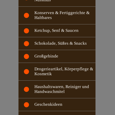
Konserven & Fertiggerichte &
Haltbares
Ketchup, Senf & Saucen
Schokolade, Süßes & Snacks
Großgebinde
Drogerieartikel, Körperpflege &
Kosmetik
Haushaltswaren, Reiniger und
Handwaschmitel
Geschenkideen