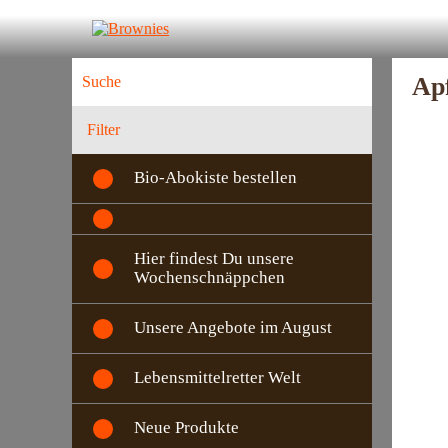
Apf
Filter
Bio-Abokiste bestellen
Hier findest Du unsere
Wochenschnäppchen
Unsere Angebote im August
Lebensmittelretter Welt
Neue Produkte