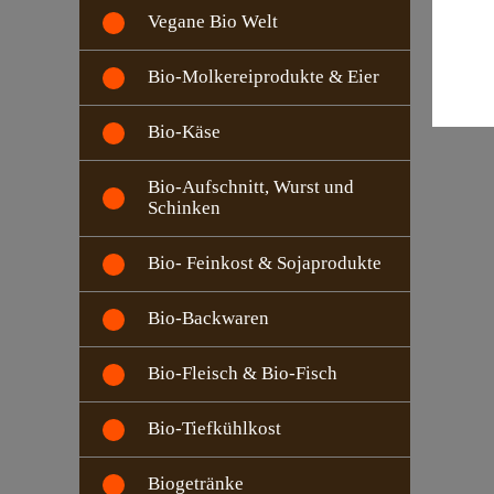
Vegane Bio Welt
Bio-Molkereiprodukte & Eier
Bio-Käse
Bio-Aufschnitt, Wurst und
Schinken
Bio- Feinkost & Sojaprodukte
Bio-Backwaren
Bio-Fleisch & Bio-Fisch
Bio-Tiefkühlkost
Biogetränke