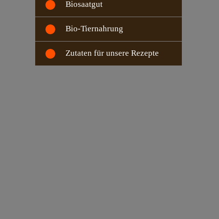
Biosaatgut
Bio-Tiernahrung
Zutaten für unsere Rezepte