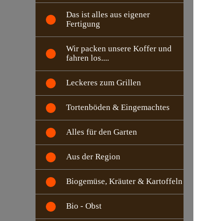
Das ist alles aus eigener
Fertigung
Wir packen unsere Koffer und
fahren los....
Leckeres zum Grillen
Tortenböden & Eingemachtes
Alles für den Garten
Aus der Region
Biogemüse, Kräuter & Kartoffeln
Bio - Obst