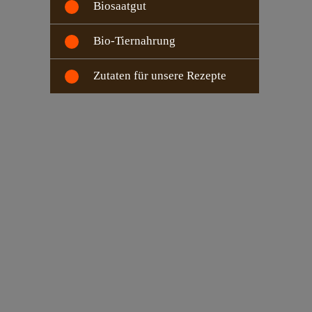
Biosaatgut
Bio-Tiernahrung
Zutaten für unsere Rezepte