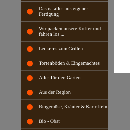
Das ist alles aus eigener
Fertigung
Wir packen unsere Koffer und
fahren los....
Leckeres zum Grillen
Tortenböden & Eingemachtes
Alles für den Garten
Aus der Region
Biogemüse, Kräuter & Kartoffeln
Bio - Obst