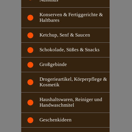
Konserven & Fertiggerichte &
Haltbares
Ketchup, Senf & Saucen
Schokolade, Süßes & Snacks
Großgebinde
Drogerieartikel, Körperpflege &
Kosmetik
Haushaltswaren, Reiniger und
Handwaschmitel
Geschenkideen