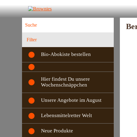
Ber
Filter
Bio-Abokiste bestellen
Hier findest Du unsere
Wochenschnäppchen
Unsere Angebote im August
Lebensmittelretter Welt
Neue Produkte