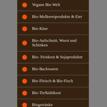
Vegane Bio Welt
Bio-Molkereiprodukte & Eier
Bio-Käse
Bio-Aufschnitt, Wurst und
Schinken
Bio- Feinkost & Sojaprodukte
Bio-Backwaren
Bio-Fleisch & Bio-Fisch
Bio-Tiefkühlkost
Biogetränke