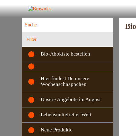
Bio
Filter
Bio-Abokiste bestellen
Hier findest Du unsere
Wochenschnäppchen
Unsere Angebote im August
Lebensmittelretter Welt
Neue Produkte