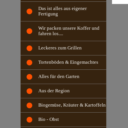
Das ist alles aus eigener
Fertigung
Wir packen unsere Koffer und
fahren los....
Leckeres zum Grillen
Tortenböden & Eingemachtes
Alles für den Garten
Aus der Region
Biogemüse, Kräuter & Kartoffeln
Bio - Obst