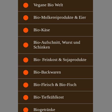
Vegane Bio Welt
Bio-Molkereiprodukte & Eier
Bio-Käse
Bio-Aufschnitt, Wurst und
Schinken
Bio- Feinkost & Sojaprodukte
Bio-Backwaren
Bio-Fleisch & Bio-Fisch
Bio-Tiefkühlkost
Biogetränke