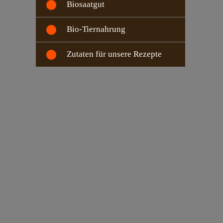
Biosaatgut
Bio-Tiernahrung
Zutaten für unsere Rezepte