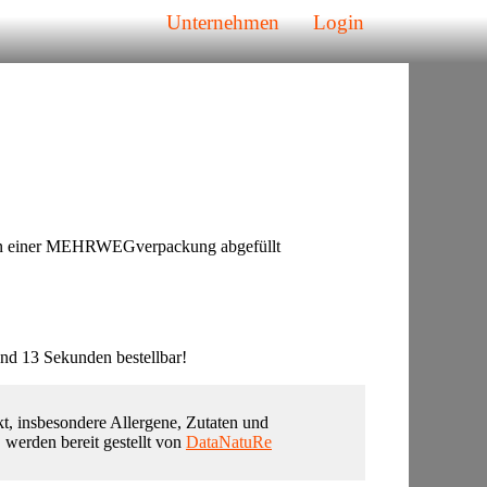
Unternehmen
Login
 in einer MEHRWEGverpackung abgefüllt
nd 13 Sekunden bestellbar!
t, insbesondere Allergene, Zutaten und
, werden bereit gestellt von
DataNatuRe