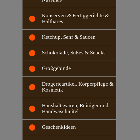
Konserven & Fertiggerichte &
Haltbares
Ketchup, Senf & Saucen
Schokolade, Süßes & Snacks
Großgebinde
Drogerieartikel, Körperpflege &
Kosmetik
Haushaltswaren, Reiniger und
Handwaschmitel
Geschenkideen