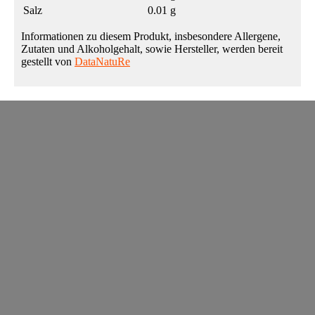
Salz
0.01 g
Informationen zu diesem Produkt, insbesondere Allergene,
Zutaten und Alkoholgehalt, sowie Hersteller, werden bereit
gestellt von
DataNatuRe