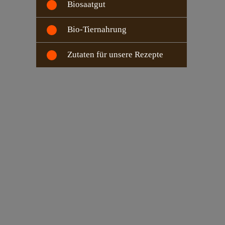
Biosaatgut
Bio-Tiernahrung
Zutaten für unsere Rezepte