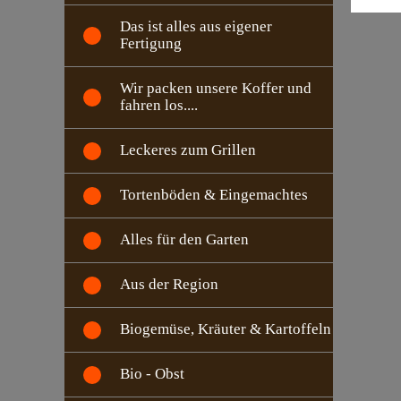
Das ist alles aus eigener
Fertigung
Wir packen unsere Koffer und
fahren los....
Leckeres zum Grillen
Tortenböden & Eingemachtes
Alles für den Garten
Aus der Region
Biogemüse, Kräuter & Kartoffeln
Bio - Obst