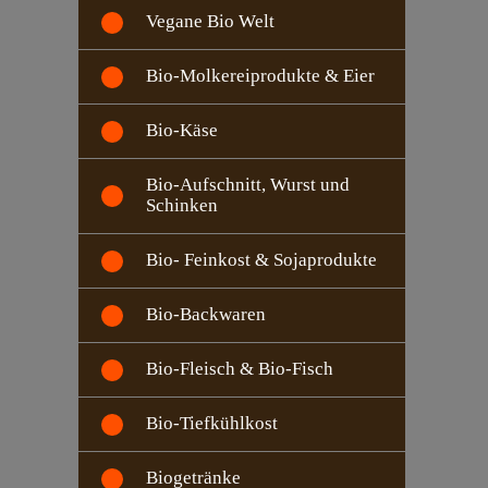
Vegane Bio Welt
Bio-Molkereiprodukte & Eier
Bio-Käse
Bio-Aufschnitt, Wurst und
Schinken
Bio- Feinkost & Sojaprodukte
Bio-Backwaren
Bio-Fleisch & Bio-Fisch
Bio-Tiefkühlkost
Biogetränke