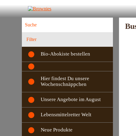
Bu
Filter
Bio-Abokiste bestellen
Hier findest Du unsere
Wochenschnäppchen
Unsere Angebote im August
Lebensmittelretter Welt
Neue Produkte