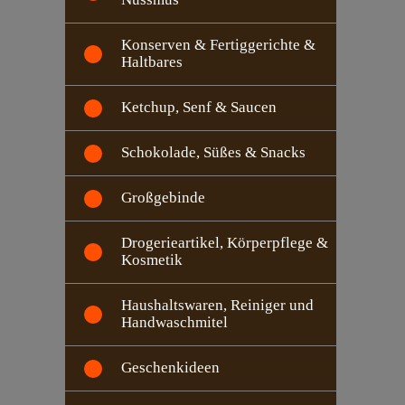
Konserven & Fertiggerichte &
Haltbares
Ketchup, Senf & Saucen
Schokolade, Süßes & Snacks
Großgebinde
Drogerieartikel, Körperpflege &
Kosmetik
Haushaltswaren, Reiniger und
Handwaschmitel
Geschenkideen