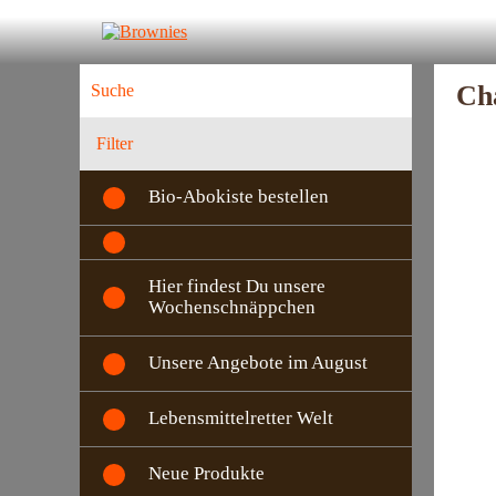
Cha
Filter
Bio-Abokiste bestellen
Hier findest Du unsere
Wochenschnäppchen
Unsere Angebote im August
Lebensmittelretter Welt
Neue Produkte