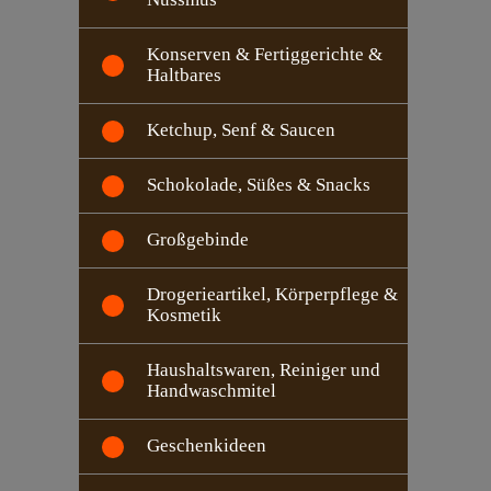
Konserven & Fertiggerichte &
Haltbares
Ketchup, Senf & Saucen
Schokolade, Süßes & Snacks
Großgebinde
Drogerieartikel, Körperpflege &
Kosmetik
Haushaltswaren, Reiniger und
Handwaschmitel
Geschenkideen