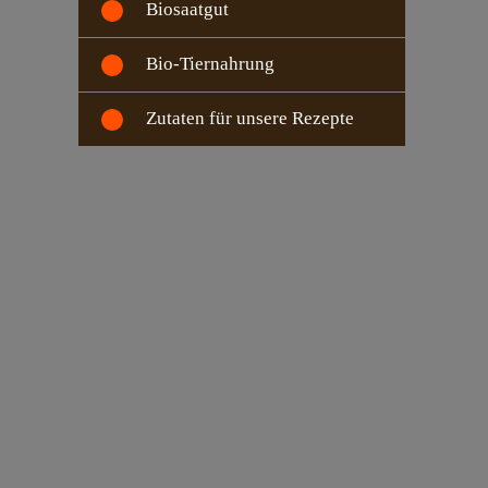
Biosaatgut
Bio-Tiernahrung
Zutaten für unsere Rezepte