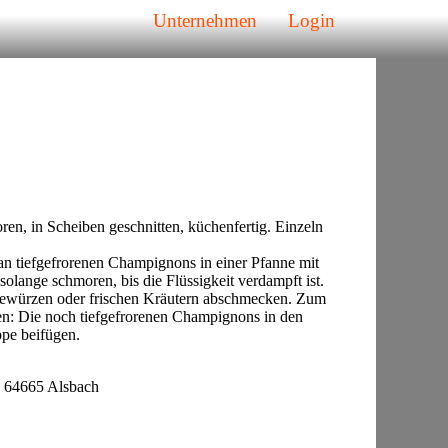
Unternehmen
Login
ren, in Scheiben geschnitten, küchenfertig. Einzeln
n tiefgefrorenen Champignons in einer Pfanne mit
 solange schmoren, bis die Flüssigkeit verdampft ist.
ewürzen oder frischen Kräutern abschmecken. Zum
n: Die noch tiefgefrorenen Champignons in den
ppe beifügen.
 64665 Alsbach