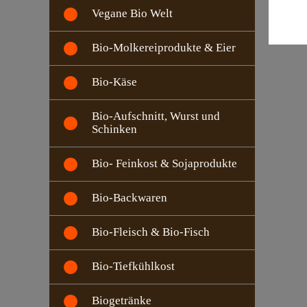
Vegane Bio Welt
Bio-Molkereiprodukte & Eier
Bio-Käse
Bio-Aufschnitt, Wurst und
Schinken
Bio- Feinkost & Sojaprodukte
Bio-Backwaren
Bio-Fleisch & Bio-Fisch
Bio-Tiefkühlkost
Biogetränke