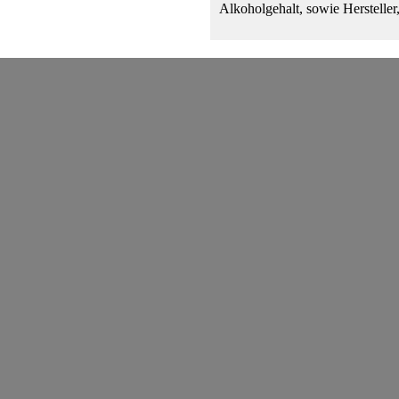
Alkoholgehalt, sowie Hersteller