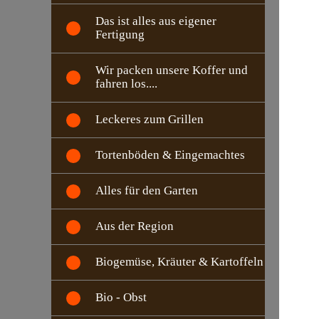
Das ist alles aus eigener
Fertigung
Wir packen unsere Koffer und
fahren los....
Leckeres zum Grillen
Tortenböden & Eingemachtes
Alles für den Garten
Aus der Region
Biogemüse, Kräuter & Kartoffeln
Bio - Obst