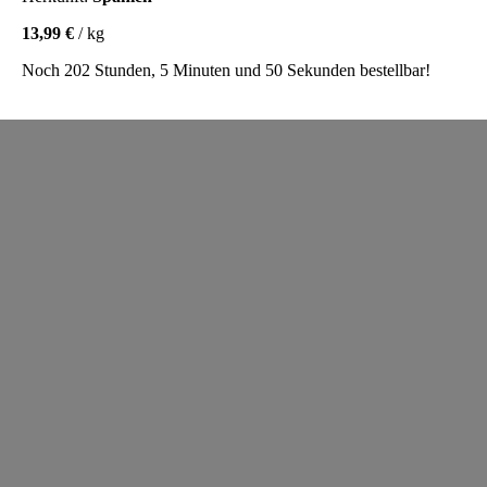
13,99 €
/ kg
Noch 202 Stunden, 5 Minuten und 50 Sekunden bestellbar!