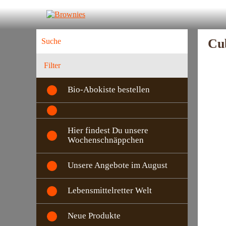
Cu
Filter
Bio-Abokiste bestellen
Hier findest Du unsere
Wochenschnäppchen
Unsere Angebote im August
Lebensmittelretter Welt
Neue Produkte