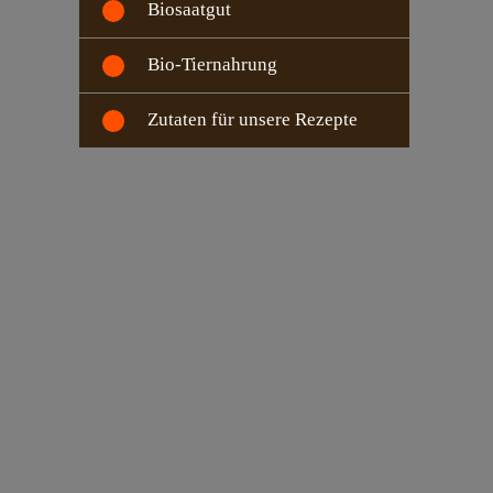
Biosaatgut
Bio-Tiernahrung
Zutaten für unsere Rezepte