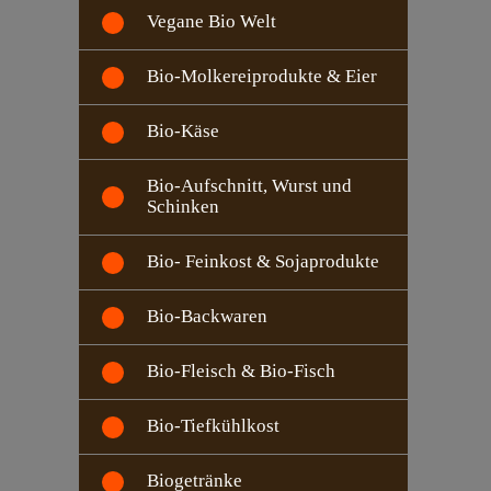
Vegane Bio Welt
Bio-Molkereiprodukte & Eier
Bio-Käse
Bio-Aufschnitt, Wurst und
Schinken
Bio- Feinkost & Sojaprodukte
Bio-Backwaren
Bio-Fleisch & Bio-Fisch
Bio-Tiefkühlkost
Biogetränke