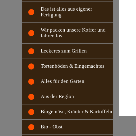
Das ist alles aus eigener
Fertigung
Wir packen unsere Koffer und
fahren los....
Leckeres zum Grillen
Tortenböden & Eingemachtes
Alles für den Garten
Aus der Region
Biogemüse, Kräuter & Kartoffeln
Bio - Obst