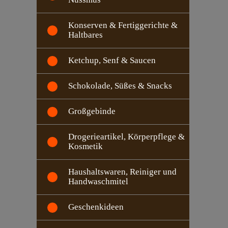
Konserven & Fertiggerichte &
Haltbares
Ketchup, Senf & Saucen
Schokolade, Süßes & Snacks
Großgebinde
Drogerieartikel, Körperpflege &
Kosmetik
Haushaltswaren, Reiniger und
Handwaschmitel
Geschenkideen