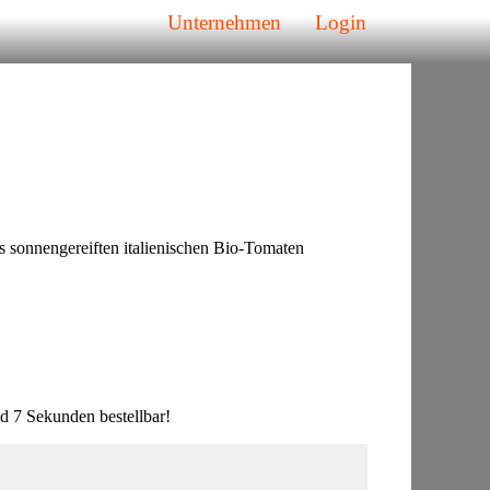
Unternehmen
Login
 sonnengereiften italienischen Bio-Tomaten
 7 Sekunden bestellbar!