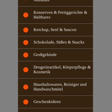
Konserven & Fertiggerichte &
Haltbares
Ketchup, Senf & Saucen
Schokolade, Süßes & Snacks
Großgebinde
Drogerieartikel, Körperpflege &
Kosmetik
Haushaltswaren, Reiniger und
Handwaschmitel
Geschenkideen