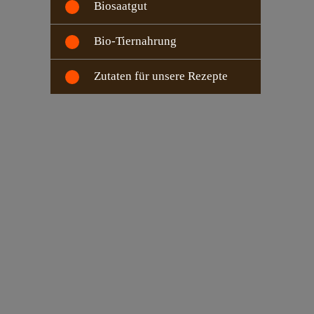
Biosaatgut
Bio-Tiernahrung
Zutaten für unsere Rezepte