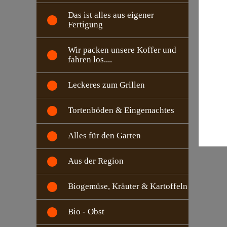
Das ist alles aus eigener
Fertigung
Wir packen unsere Koffer und
fahren los....
Leckeres zum Grillen
Tortenböden & Eingemachtes
Alles für den Garten
Aus der Region
Biogemüse, Kräuter & Kartoffeln
Bio - Obst