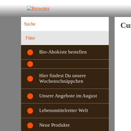
Cu
Filter
Bio-Abokiste bestellen
Hier findest Du unsere
Wochenschnäppchen
Unsere Angebote im August
Lebensmittelretter Welt
Neue Produkte