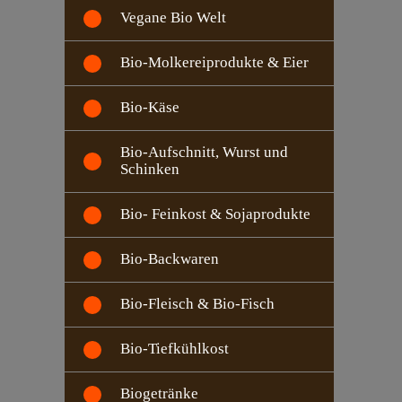
Vegane Bio Welt
Bio-Molkereiprodukte & Eier
Bio-Käse
Bio-Aufschnitt, Wurst und
Schinken
Bio- Feinkost & Sojaprodukte
Bio-Backwaren
Bio-Fleisch & Bio-Fisch
Bio-Tiefkühlkost
Biogetränke