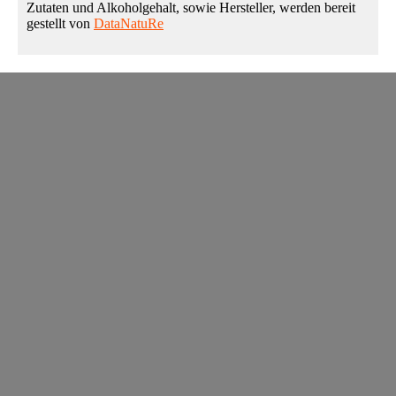
Zutaten und Alkoholgehalt, sowie Hersteller, werden bereit
gestellt von
DataNatuRe