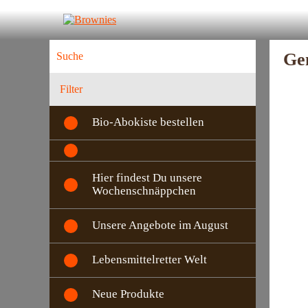
Ge
Filter
Bio-Abokiste bestellen
Hier findest Du unsere
Wochenschnäppchen
Unsere Angebote im August
Lebensmittelretter Welt
Neue Produkte