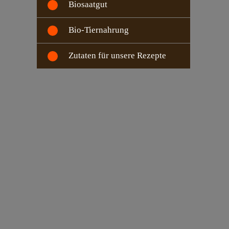
Biosaatgut
Bio-Tiernahrung
Zutaten für unsere Rezepte