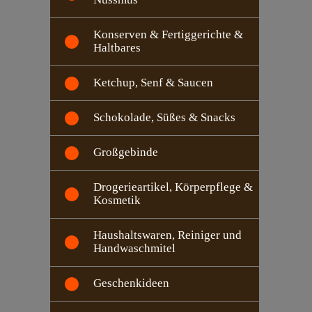
Konserven & Fertiggerichte &
Haltbares
Ketchup, Senf & Saucen
Schokolade, Süßes & Snacks
Großgebinde
Drogerieartikel, Körperpflege &
Kosmetik
Haushaltswaren, Reiniger und
Handwaschmitel
Geschenkideen