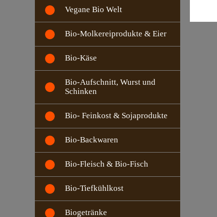
Vegane Bio Welt
Bio-Molkereiprodukte & Eier
Bio-Käse
Bio-Aufschnitt, Wurst und
Schinken
Bio- Feinkost & Sojaprodukte
Bio-Backwaren
Bio-Fleisch & Bio-Fisch
Bio-Tiefkühlkost
Biogetränke