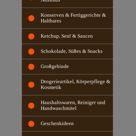
Konserven & Fertiggerichte &
Haltbares
Ketchup, Senf & Saucen
Schokolade, Süßes & Snacks
Großgebinde
Drogerieartikel, Körperpflege &
Kosmetik
Haushaltswaren, Reiniger und
Handwaschmitel
Geschenkideen