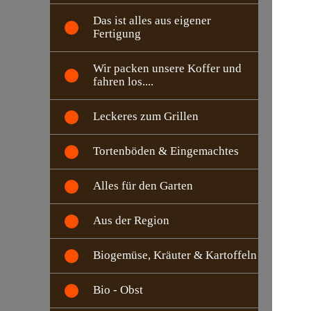
Das ist alles aus eigener
Fertigung
Wir packen unsere Koffer und
fahren los....
Leckeres zum Grillen
Tortenböden & Eingemachtes
Alles für den Garten
Aus der Region
Biogemüse, Kräuter & Kartoffeln
Bio - Obst