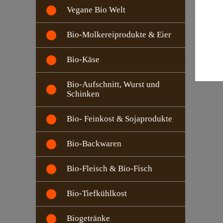
Vegane Bio Welt
Bio-Molkereiprodukte & Eier
Bio-Käse
Bio-Aufschnitt, Wurst und
Schinken
Bio- Feinkost & Sojaprodukte
Bio-Backwaren
Bio-Fleisch & Bio-Fisch
Bio-Tiefkühlkost
Biogetränke