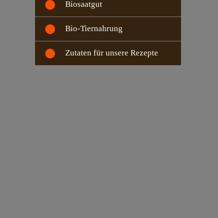
Biosaatgut
Bio-Tiernahrung
Zutaten für unsere Rezepte