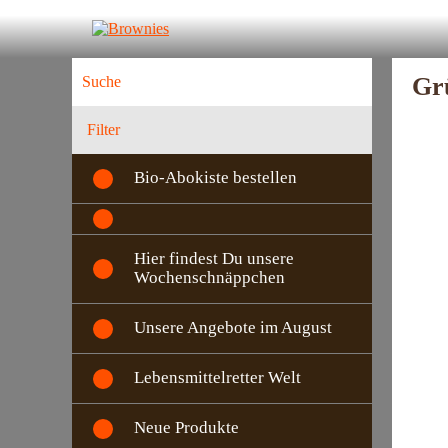
Gr
Filter
Bio-Abokiste bestellen
Hier findest Du unsere
Wochenschnäppchen
Unsere Angebote im August
Lebensmittelretter Welt
Neue Produkte