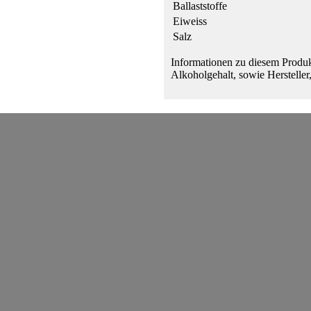
Ballaststoffe
Eiweiss
Salz
Informationen zu diesem Produk
Alkoholgehalt, sowie Hersteller