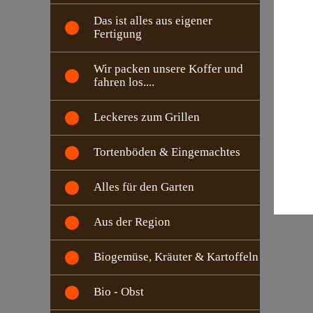
Das ist alles aus eigener
Fertigung
Wir packen unsere Koffer und
fahren los....
Leckeres zum Grillen
Tortenböden & Eingemachtes
Alles für den Garten
Aus der Region
Biogemüse, Kräuter & Kartoffeln
Bio - Obst