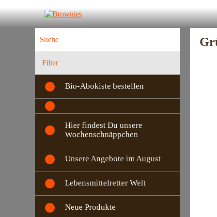
Gr
Filter
Bio-Abokiste bestellen
Hier findest Du unsere
Wochenschnäppchen
Unsere Angebote im August
Lebensmittelretter Welt
Neue Produkte