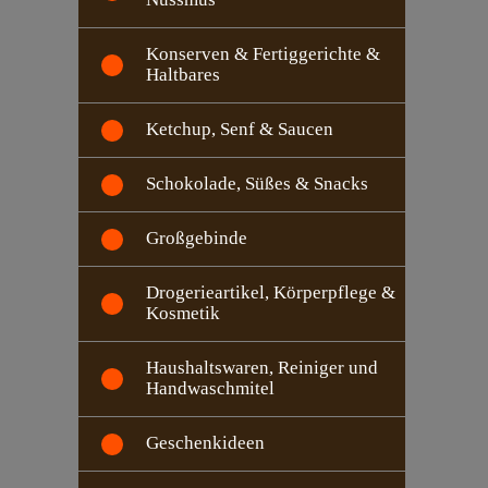
Konserven & Fertiggerichte &
Haltbares
Ketchup, Senf & Saucen
Schokolade, Süßes & Snacks
Großgebinde
Drogerieartikel, Körperpflege &
Kosmetik
Haushaltswaren, Reiniger und
Handwaschmitel
Geschenkideen