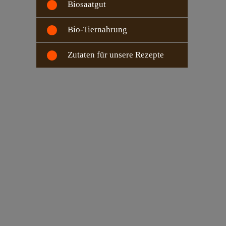
Biosaatgut
Bio-Tiernahrung
Zutaten für unsere Rezepte