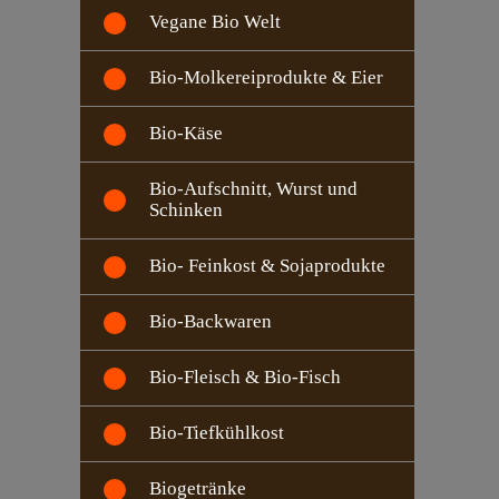
Vegane Bio Welt
Bio-Molkereiprodukte & Eier
Bio-Käse
Bio-Aufschnitt, Wurst und
Schinken
Bio- Feinkost & Sojaprodukte
Bio-Backwaren
Bio-Fleisch & Bio-Fisch
Bio-Tiefkühlkost
Biogetränke