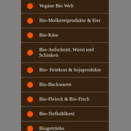
Vegane Bio Welt
Bio-Molkereiprodukte & Eier
Bio-Käse
Bio-Aufschnitt, Wurst und
Schinken
Bio- Feinkost & Sojaprodukte
Bio-Backwaren
Bio-Fleisch & Bio-Fisch
Bio-Tiefkühlkost
Biogetränke