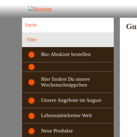
Gur
Filter
Bio-Abokiste bestellen
Hier findest Du unsere
Wochenschnäppchen
Unsere Angebote im August
Lebensmittelretter Welt
Neue Produkte