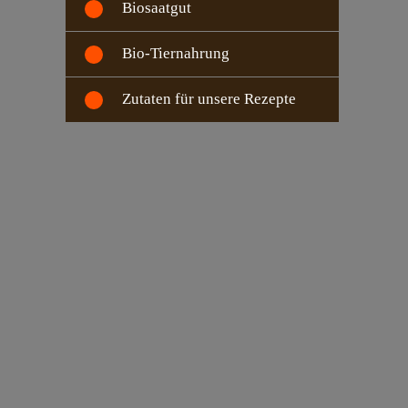
Biosaatgut
Bio-Tiernahrung
Zutaten für unsere Rezepte