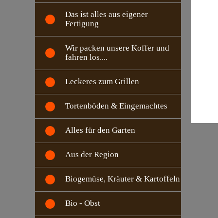
Das ist alles aus eigener
Fertigung
Wir packen unsere Koffer und
fahren los....
Leckeres zum Grillen
Tortenböden & Eingemachtes
Alles für den Garten
Aus der Region
Biogemüse, Kräuter & Kartoffeln
Bio - Obst