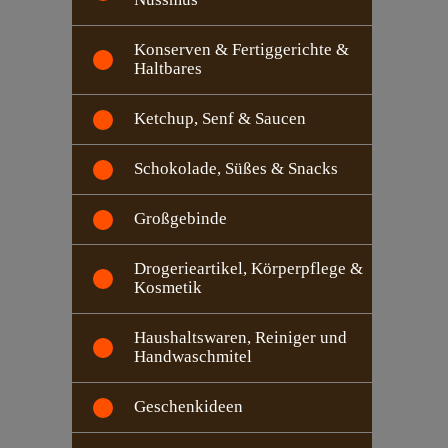
Konserven & Fertiggerichte &
Haltbares
Ketchup, Senf & Saucen
Schokolade, Süßes & Snacks
Großgebinde
Drogerieartikel, Körperpflege &
Kosmetik
Haushaltswaren, Reiniger und
Handwaschmitel
Geschenkideen