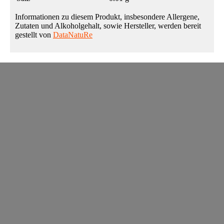
Informationen zu diesem Produkt, insbesondere Allergene,
Zutaten und Alkoholgehalt, sowie Hersteller, werden bereit
gestellt von
DataNatuRe