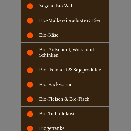
Vegane Bio Welt
Bio-Molkereiprodukte & Eier
Bio-Käse
Bio-Aufschnitt, Wurst und
Schinken
Bio- Feinkost & Sojaprodukte
Bio-Backwaren
Bio-Fleisch & Bio-Fisch
Bio-Tiefkühlkost
Biogetränke