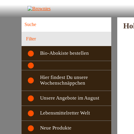
Ho
Filter
Bio-Abokiste bestellen
Hier findest Du unsere
Wochenschnäppchen
Unsere Angebote im August
Lebensmittelretter Welt
Neue Produkte