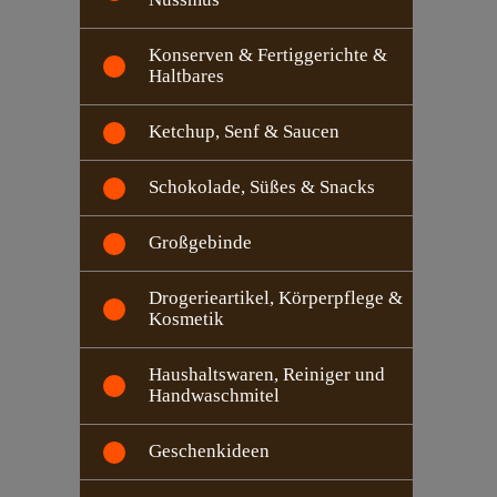
Konserven & Fertiggerichte &
Haltbares
Ketchup, Senf & Saucen
Schokolade, Süßes & Snacks
Großgebinde
Drogerieartikel, Körperpflege &
Kosmetik
Haushaltswaren, Reiniger und
Handwaschmitel
Geschenkideen