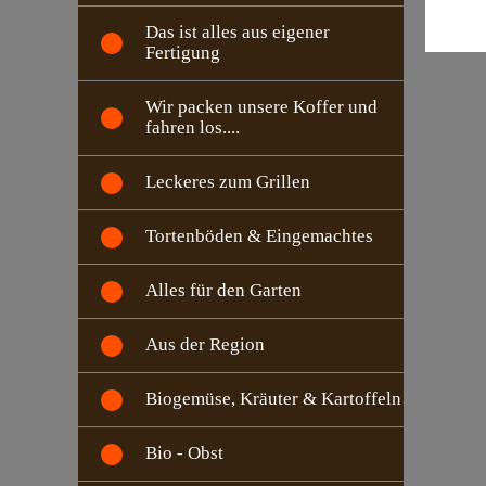
Das ist alles aus eigener
Fertigung
Wir packen unsere Koffer und
fahren los....
Leckeres zum Grillen
Tortenböden & Eingemachtes
Alles für den Garten
Aus der Region
Biogemüse, Kräuter & Kartoffeln
Bio - Obst