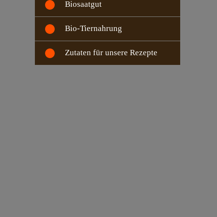
Biosaatgut
Bio-Tiernahrung
Zutaten für unsere Rezepte