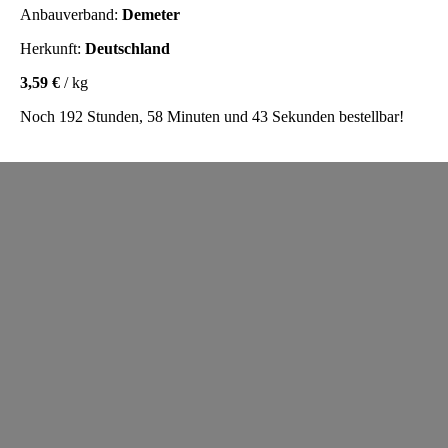
Anbauverband:
Demeter
Herkunft:
Deutschland
3,59 €
/ kg
Noch 192 Stunden, 58 Minuten und 43 Sekunden bestellbar!