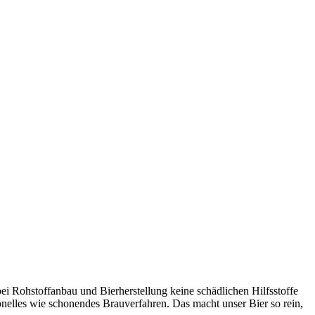
ei Rohstoffanbau und Bierherstellung keine schädlichen Hilfsstoffe
nelles wie schonendes Brauverfahren. Das macht unser Bier so rein,