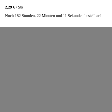
2,29 €
/ Stk
Noch 182 Stunden, 22 Minuten und 11 Sekunden bestellbar!