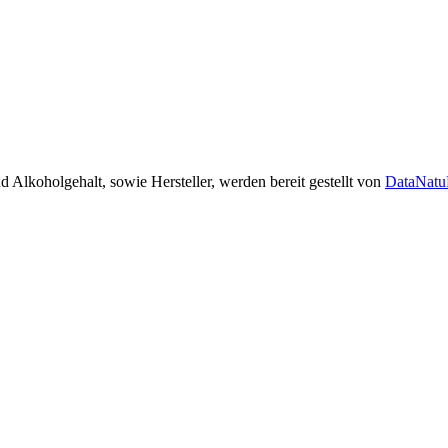
 Alkoholgehalt, sowie Hersteller, werden bereit gestellt von
DataNat