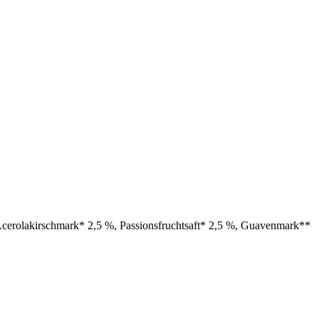
erolakirschmark* 2,5 %, Passionsfruchtsaft* 2,5 %, Guavenmark**