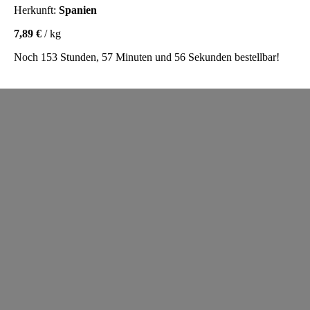
Herkunft:
Spanien
7,89 €
/ kg
Noch 153 Stunden, 57 Minuten und 56 Sekunden bestellbar!