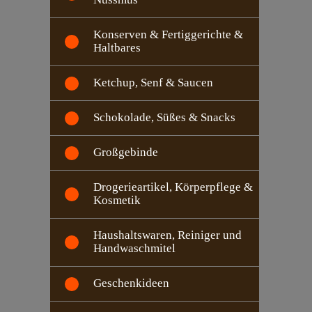
Konserven & Fertiggerichte &
Haltbares
Ketchup, Senf & Saucen
Schokolade, Süßes & Snacks
Großgebinde
Drogerieartikel, Körperpflege &
Kosmetik
Haushaltswaren, Reiniger und
Handwaschmitel
Geschenkideen