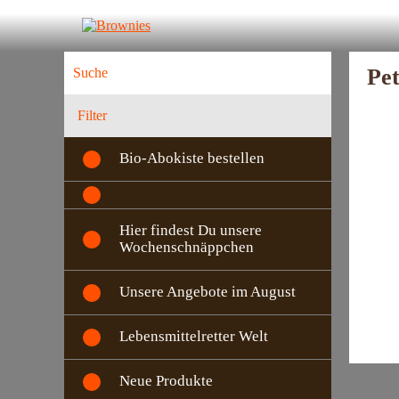
Pet
Filter
Bio-Abokiste bestellen
Hier findest Du unsere
Wochenschnäppchen
Unsere Angebote im August
Lebensmittelretter Welt
Neue Produkte