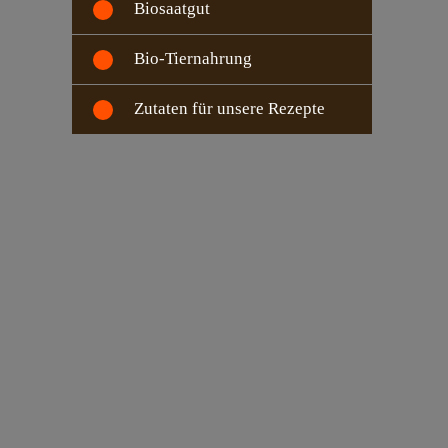
Biosaatgut
Bio-Tiernahrung
Zutaten für unsere Rezepte