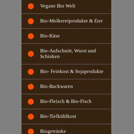
Vegane Bio Welt
Bio-Molkereiprodukte & Eier
Bio-Käse
Bio-Aufschnitt, Wurst und
Schinken
Bio- Feinkost & Sojaprodukte
Bio-Backwaren
Bio-Fleisch & Bio-Fisch
Bio-Tiefkühlkost
Biogetränke