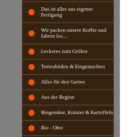
Das ist alles aus eigener
Fertigung
Wir packen unsere Koffer und
fahren los....
Leckeres zum Grillen
Tortenböden & Eingemachtes
Alles für den Garten
Aus der Region
Biogemüse, Kräuter & Kartoffeln
Bio - Obst