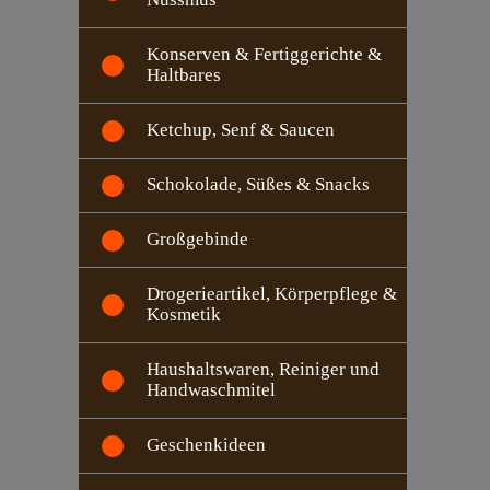
Konserven & Fertiggerichte &
Haltbares
Ketchup, Senf & Saucen
Schokolade, Süßes & Snacks
Großgebinde
Drogerieartikel, Körperpflege &
Kosmetik
Haushaltswaren, Reiniger und
Handwaschmitel
Geschenkideen