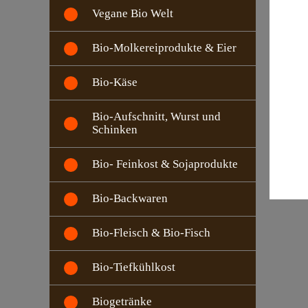
Vegane Bio Welt
Bio-Molkereiprodukte & Eier
Bio-Käse
Bio-Aufschnitt, Wurst und
Schinken
Bio- Feinkost & Sojaprodukte
Bio-Backwaren
Bio-Fleisch & Bio-Fisch
Bio-Tiefkühlkost
Biogetränke