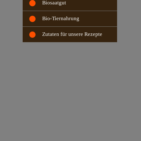
Biosaatgut
Bio-Tiernahrung
Zutaten für unsere Rezepte