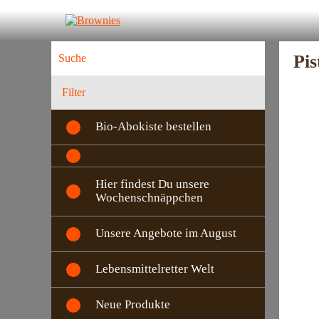
Pi
Filter
Bio-Abokiste bestellen
Hier findest Du unsere
Wochenschnäppchen
Unsere Angebote im August
Lebensmittelretter Welt
Neue Produkte