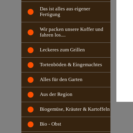
Das ist alles aus eigener
Fertigung
Wir packen unsere Koffer und
fahren los....
Leckeres zum Grillen
Tortenböden & Eingemachtes
Alles für den Garten
Aus der Region
Biogemüse, Kräuter & Kartoffeln
Bio - Obst