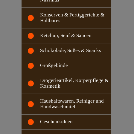
Konserven & Fertiggerichte &
Haltbares
Ketchup, Senf & Saucen
Schokolade, Süßes & Snacks
Großgebinde
Drogerieartikel, Körperpflege &
Kosmetik
Haushaltswaren, Reiniger und
Handwaschmitel
Geschenkideen