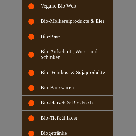
Vegane Bio Welt
Bio-Molkereiprodukte & Eier
Bio-Käse
Bio-Aufschnitt, Wurst und
Schinken
Bio- Feinkost & Sojaprodukte
Bio-Backwaren
Bio-Fleisch & Bio-Fisch
Bio-Tiefkühlkost
Biogetränke