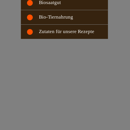
Biosaatgut
Bio-Tiernahrung
Zutaten für unsere Rezepte