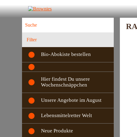
RA
Filter
Bio-Abokiste bestellen
Hier findest Du unsere
Wochenschnäppchen
Unsere Angebote im August
Lebensmittelretter Welt
Neue Produkte