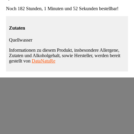
Noch 182 Stunden, 1 Minuten und 52 Sekunden bestellbar!
Zutaten
Quellwasser
Informationen zu diesem Produkt, insbesondere Allergene,
Zutaten und Alkoholgehalt, sowie Hersteller, werden bereit
gestellt von
DataNatuRe