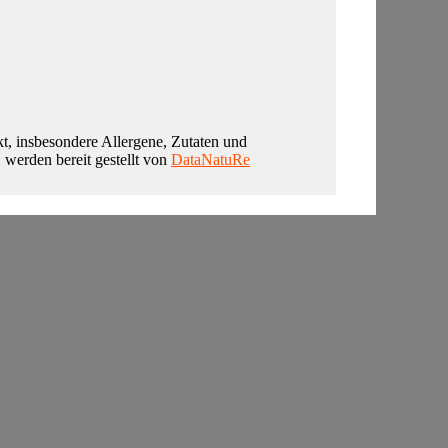
t, insbesondere Allergene, Zutaten und
, werden bereit gestellt von
DataNatuRe