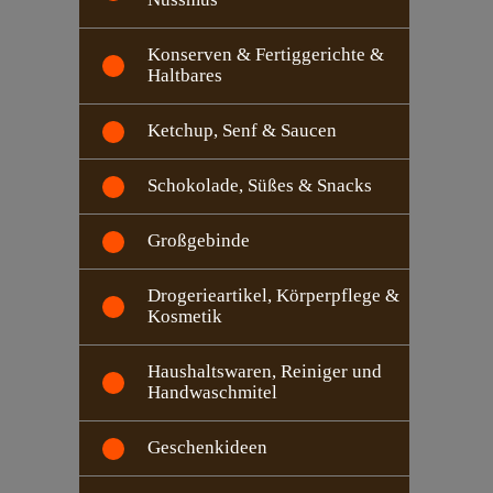
Konserven & Fertiggerichte &
Haltbares
Ketchup, Senf & Saucen
Schokolade, Süßes & Snacks
Großgebinde
Drogerieartikel, Körperpflege &
Kosmetik
Haushaltswaren, Reiniger und
Handwaschmitel
Geschenkideen