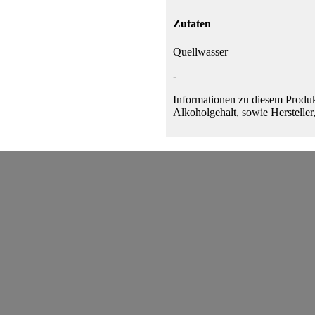
Zutaten
Quellwasser
-
Informationen zu diesem Produk
Alkoholgehalt, sowie Hersteller