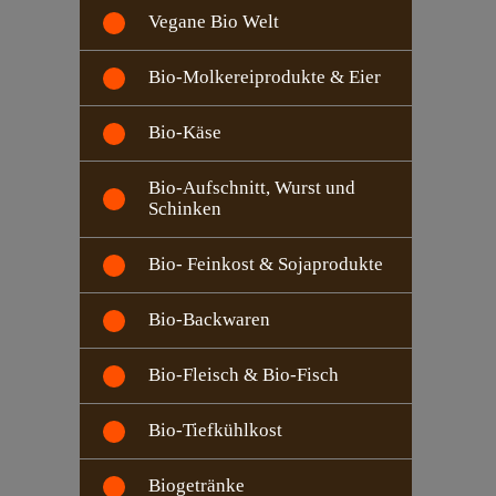
Vegane Bio Welt
Bio-Molkereiprodukte & Eier
Bio-Käse
Bio-Aufschnitt, Wurst und
Schinken
Bio- Feinkost & Sojaprodukte
Bio-Backwaren
Bio-Fleisch & Bio-Fisch
Bio-Tiefkühlkost
Biogetränke