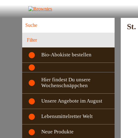
St.
Filter
Bio-Abokiste bestellen
Hier findest Du unsere
Wochenschnäppchen
Unsere Angebote im August
Lebensmittelretter Welt
Neue Produkte