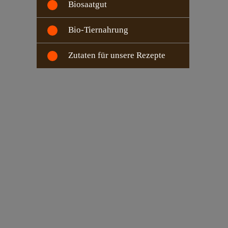
Biosaatgut
Bio-Tiernahrung
Zutaten für unsere Rezepte