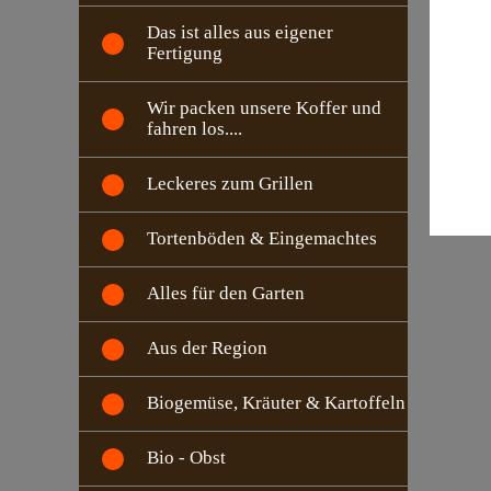
Das ist alles aus eigener
Fertigung
Wir packen unsere Koffer und
fahren los....
Leckeres zum Grillen
Tortenböden & Eingemachtes
Alles für den Garten
Aus der Region
Biogemüse, Kräuter & Kartoffeln
Bio - Obst