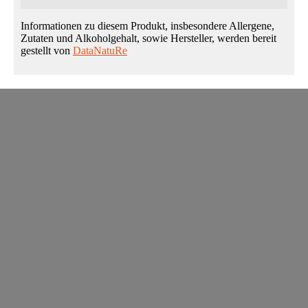
Informationen zu diesem Produkt, insbesondere Allergene,
Zutaten und Alkoholgehalt, sowie Hersteller, werden bereit
gestellt von
DataNatuRe