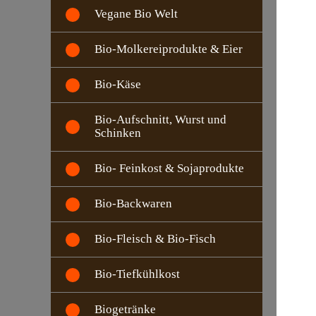
Vegane Bio Welt
Bio-Molkereiprodukte & Eier
Bio-Käse
Bio-Aufschnitt, Wurst und
Schinken
Bio- Feinkost & Sojaprodukte
Bio-Backwaren
Bio-Fleisch & Bio-Fisch
Bio-Tiefkühlkost
Biogetränke