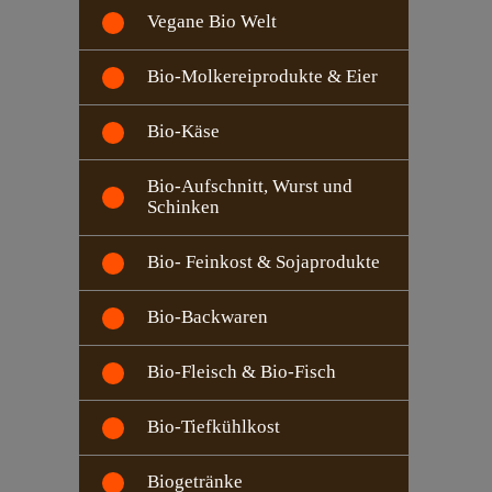
Vegane Bio Welt
Bio-Molkereiprodukte & Eier
Bio-Käse
Bio-Aufschnitt, Wurst und
Schinken
Bio- Feinkost & Sojaprodukte
Bio-Backwaren
Bio-Fleisch & Bio-Fisch
Bio-Tiefkühlkost
Biogetränke