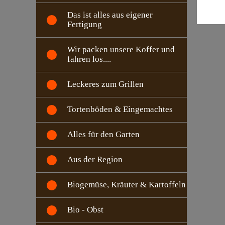
Das ist alles aus eigener
Fertigung
Wir packen unsere Koffer und
fahren los....
Leckeres zum Grillen
Tortenböden & Eingemachtes
Alles für den Garten
Aus der Region
Biogemüse, Kräuter & Kartoffeln
Bio - Obst