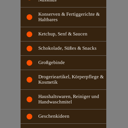
Konserven & Fertiggerichte &
Haltbares
Ketchup, Senf & Saucen
Schokolade, Süßes & Snacks
Großgebinde
Drogerieartikel, Körperpflege &
Kosmetik
Haushaltswaren, Reiniger und
Handwaschmitel
Geschenkideen