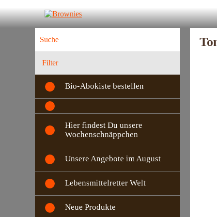
To
Filter
Bio-Abokiste bestellen
Hier findest Du unsere
Wochenschnäppchen
Unsere Angebote im August
Lebensmittelretter Welt
Neue Produkte