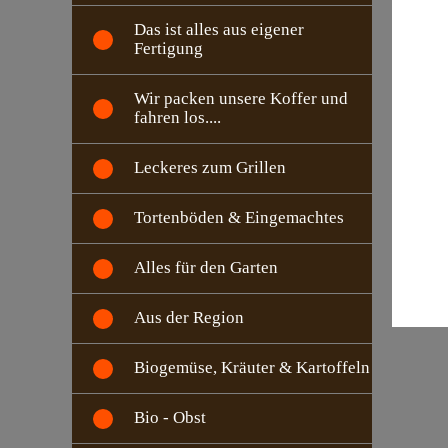
Das ist alles aus eigener
Fertigung
Wir packen unsere Koffer und
fahren los....
Leckeres zum Grillen
Tortenböden & Eingemachtes
Alles für den Garten
Aus der Region
Biogemüse, Kräuter & Kartoffeln
Bio - Obst