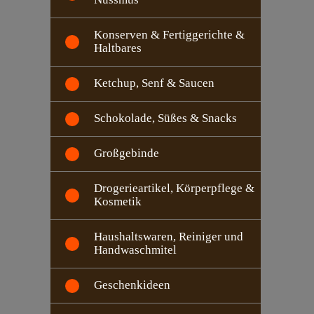
Konserven & Fertiggerichte &
Haltbares
Ketchup, Senf & Saucen
Schokolade, Süßes & Snacks
Großgebinde
Drogerieartikel, Körperpflege &
Kosmetik
Haushaltswaren, Reiniger und
Handwaschmitel
Geschenkideen