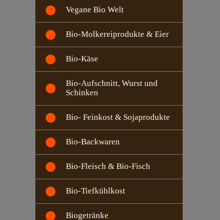
Vegane Bio Welt
Bio-Molkereiprodukte & Eier
Bio-Käse
Bio-Aufschnitt, Wurst und
Schinken
Bio- Feinkost & Sojaprodukte
Bio-Backwaren
Bio-Fleisch & Bio-Fisch
Bio-Tiefkühlkost
Biogetränke