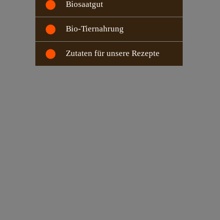
Biosaatgut
Bio-Tiernahrung
Zutaten für unsere Rezepte