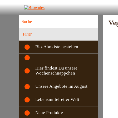
Ve
Filter
Bio-Abokiste bestellen
Hier findest Du unsere
Wochenschnäppchen
Unsere Angebote im August
Lebensmittelretter Welt
Neue Produkte