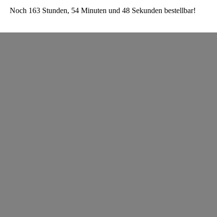
Noch 163 Stunden, 54 Minuten und 48 Sekunden bestellbar!