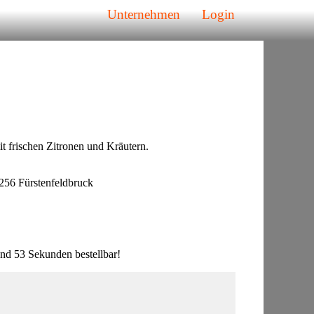
Unternehmen
Login
 frischen Zitronen und Kräutern.
56 Fürstenfeldbruck
nd 53 Sekunden bestellbar!