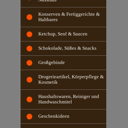
Konserven & Fertiggerichte &
Haltbares
Ketchup, Senf & Saucen
Schokolade, Süßes & Snacks
Großgebinde
Drogerieartikel, Körperpflege &
Kosmetik
Haushaltswaren, Reiniger und
Handwaschmitel
Geschenkideen