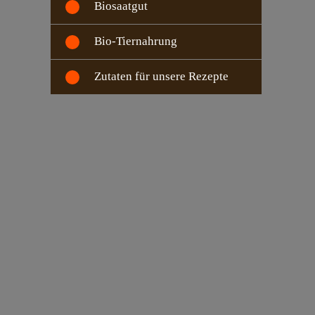
Biosaatgut
Bio-Tiernahrung
Zutaten für unsere Rezepte