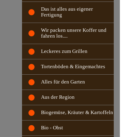
Das ist alles aus eigener
Fertigung
Wir packen unsere Koffer und
fahren los....
Leckeres zum Grillen
Tortenböden & Eingemachtes
Alles für den Garten
Aus der Region
Biogemüse, Kräuter & Kartoffeln
Bio - Obst