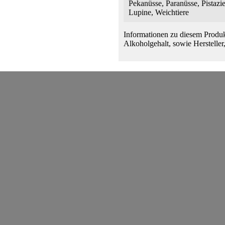
Pekanüsse, Paranüsse, Pistazie
Lupine, Weichtiere
Informationen zu diesem Produk
Alkoholgehalt, sowie Hersteller