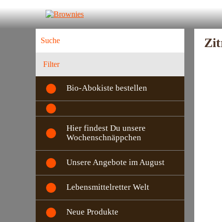
Zi
Filter
Bio-Abokiste bestellen
Hier findest Du unsere
Wochenschnäppchen
Unsere Angebote im August
Lebensmittelretter Welt
Neue Produkte