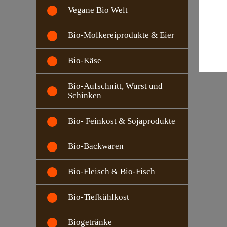
Vegane Bio Welt
Bio-Molkereiprodukte & Eier
Bio-Käse
Bio-Aufschnitt, Wurst und
Schinken
Bio- Feinkost & Sojaprodukte
Bio-Backwaren
Bio-Fleisch & Bio-Fisch
Bio-Tiefkühlkost
Biogetränke