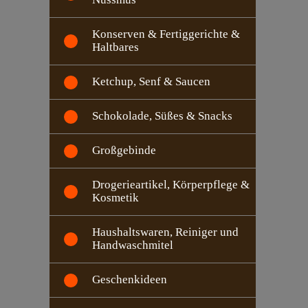
Konserven & Fertiggerichte &
Haltbares
Ketchup, Senf & Saucen
Schokolade, Süßes & Snacks
Großgebinde
Drogerieartikel, Körperpflege &
Kosmetik
Haushaltswaren, Reiniger und
Handwaschmitel
Geschenkideen