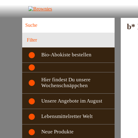
b* 
Filter
Bio-Abokiste bestellen
Hier findest Du unsere
Wochenschnäppchen
Unsere Angebote im August
Lebensmittelretter Welt
Neue Produkte