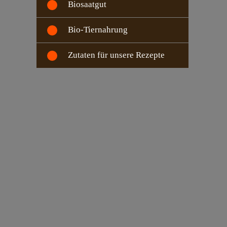
Biosaatgut
Bio-Tiernahrung
Zutaten für unsere Rezepte