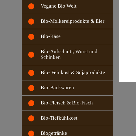
Vegane Bio Welt
Bio-Molkereiprodukte & Eier
Bio-Käse
Bio-Aufschnitt, Wurst und
Schinken
Bio- Feinkost & Sojaprodukte
Bio-Backwaren
Bio-Fleisch & Bio-Fisch
Bio-Tiefkühlkost
Biogetränke