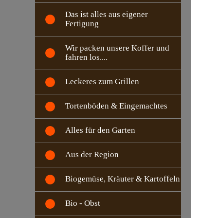
Das ist alles aus eigener
Fertigung
Wir packen unsere Koffer und
fahren los....
Leckeres zum Grillen
Tortenböden & Eingemachtes
Alles für den Garten
Aus der Region
Biogemüse, Kräuter & Kartoffeln
Bio - Obst