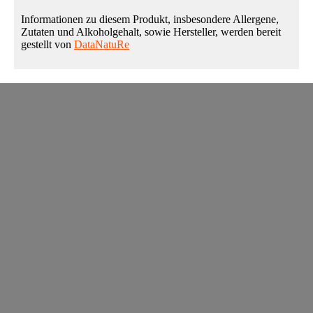
Informationen zu diesem Produkt, insbesondere Allergene,
Zutaten und Alkoholgehalt, sowie Hersteller, werden bereit
gestellt von
DataNatuRe