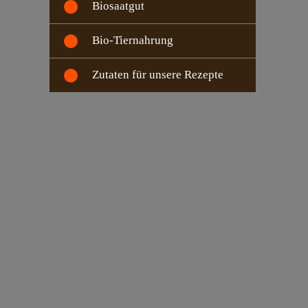
Biosaatgut
Bio-Tiernahrung
Zutaten für unsere Rezepte