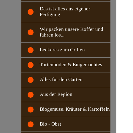
Das ist alles aus eigener
Fertigung
Wir packen unsere Koffer und
fahren los....
Leckeres zum Grillen
Tortenböden & Eingemachtes
Alles für den Garten
Aus der Region
Biogemüse, Kräuter & Kartoffeln
Bio - Obst