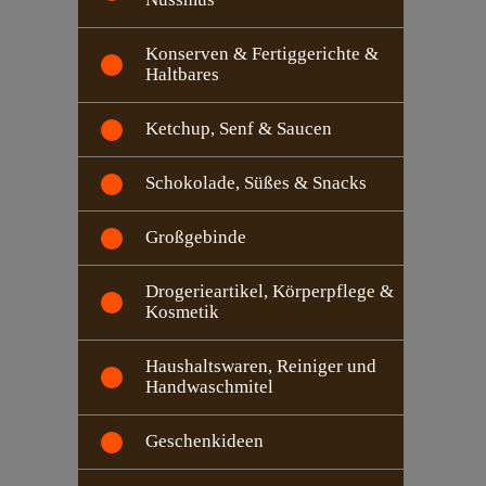
Konserven & Fertiggerichte &
Haltbares
Ketchup, Senf & Saucen
Schokolade, Süßes & Snacks
Großgebinde
Drogerieartikel, Körperpflege &
Kosmetik
Haushaltswaren, Reiniger und
Handwaschmitel
Geschenkideen