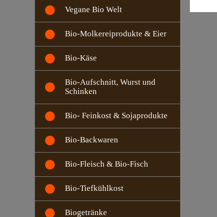
Vegane Bio Welt
Bio-Molkereiprodukte & Eier
Bio-Käse
Bio-Aufschnitt, Wurst und
Schinken
Bio- Feinkost & Sojaprodukte
Bio-Backwaren
Bio-Fleisch & Bio-Fisch
Bio-Tiefkühlkost
Biogetränke