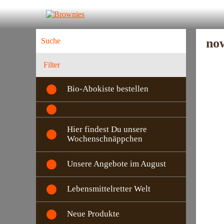
now
Filter
Bio-Abokiste bestellen
Hier findest Du unsere
Wochenschnäppchen
Unsere Angebote im August
Lebensmittelretter Welt
Neue Produkte