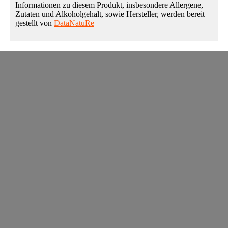
Informationen zu diesem Produkt, insbesondere Allergene,
Zutaten und Alkoholgehalt, sowie Hersteller, werden bereit
gestellt von
DataNatuRe