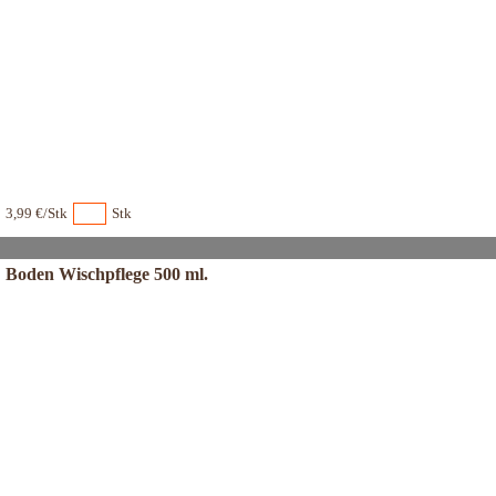
3,99 €/Stk
Stk
Boden Wischpflege 500 ml.