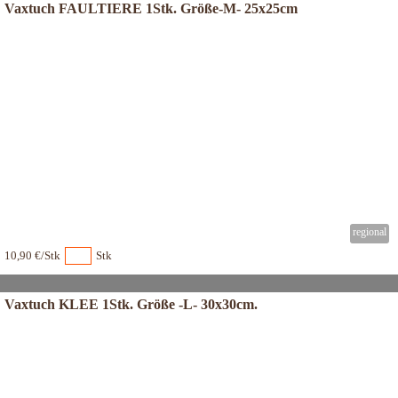
Vaxtuch FAULTIERE 1Stk. Größe-M- 25x25cm
10,90 €/Stk
Stk
Vaxtuch KLEE 1Stk. Größe -L- 30x30cm.