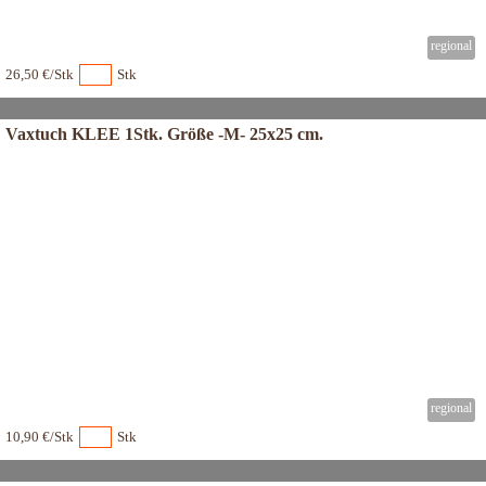
26,50 €/Stk
Stk
Vaxtuch KLEE 1Stk. Größe -M- 25x25 cm.
10,90 €/Stk
Stk