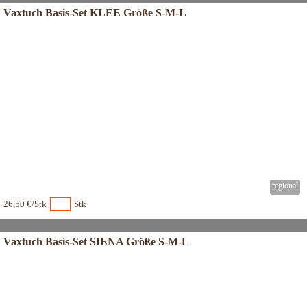
Vaxtuch Basis-Set KLEE Größe S-M-L
26,50 €/Stk
Stk
Vaxtuch Basis-Set SIENA Größe S-M-L