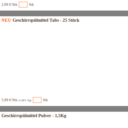
2,99 €/Stk
Stk
NEU
Geschirrspülmittel Tabs - 25 Stück
5,99 €/Stk
Stk
(11,98 € / Kg)
Geschirrspülmittel Pulver - 1,5Kg