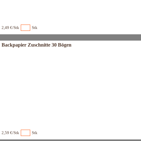
2,49 €/Stk
Stk
Backpapier Zuschnitte 30 Bögen
2,59 €/Stk
Stk