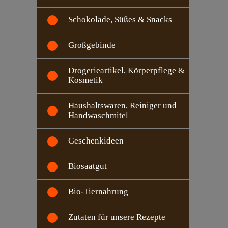
Schokolade, Süßes & Snacks
Großgebinde
Drogerieartikel, Körperpflege &
Kosmetik
Haushaltswaren, Reiniger und
Handwaschmitel
Geschenkideen
Biosaatgut
Bio-Tiernahrung
Zutaten für unsere Rezepte