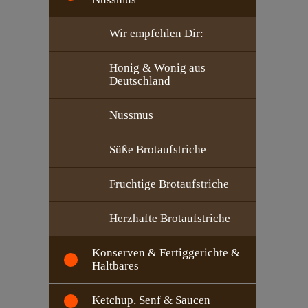
Wir empfehlen Dir:
Honig & Wonig aus
Deutschland
Nussmus
Süße Brotaufstriche
Fruchtige Brotaufstriche
Herzhafte Brotaufstriche
Konserven & Fertiggerichte &
Haltbares
Ketchup, Senf & Saucen