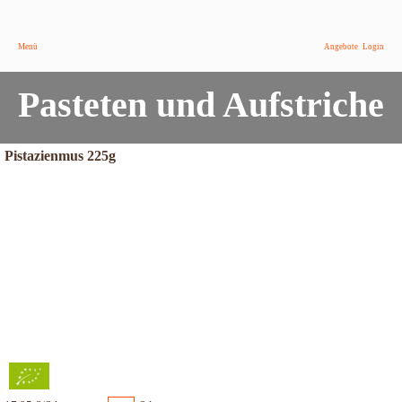
Menü
Angebote
Login
Pasteten und Aufstriche
Pistazienmus 225g