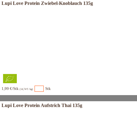
Lupi Love Protein Zwiebel-Knoblauch 135g
1,99 €/Stk
Stk
(14,74 € / kg)
Lupi Love Protein Aufstrich Thai 135g