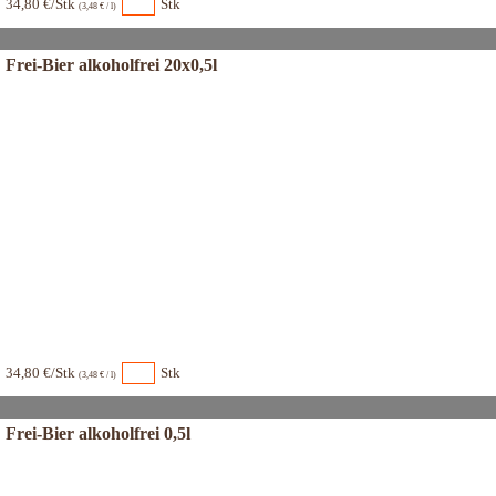
34,80 €/Stk
Stk
(3,48 € / l)
Frei-Bier alkoholfrei 20x0,5l
34,80 €/Stk
Stk
(3,48 € / l)
Frei-Bier alkoholfrei 0,5l